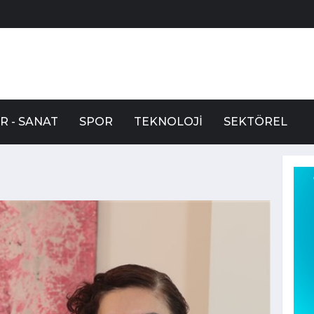
R - SANAT
SPOR
TEKNOLOJI
SEKTÖREL