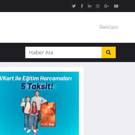
Reklam