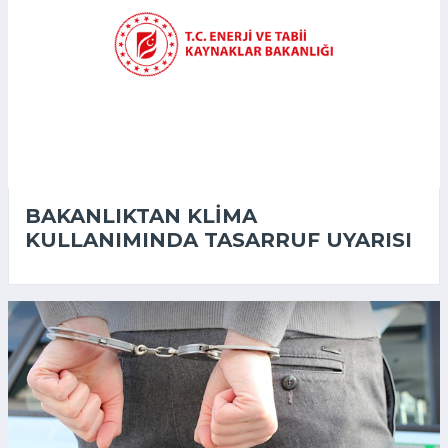
BAKANLIKTAN KLIMA
KULLANIMINDA TASARRUF UYARISI