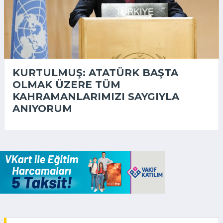
KURTULMUŞ: ATATÜRK BAŞTA
OLMAK ÜZERE TÜM
KAHRAMANLARIMIZI SAYGIYLA
ANIYORUM