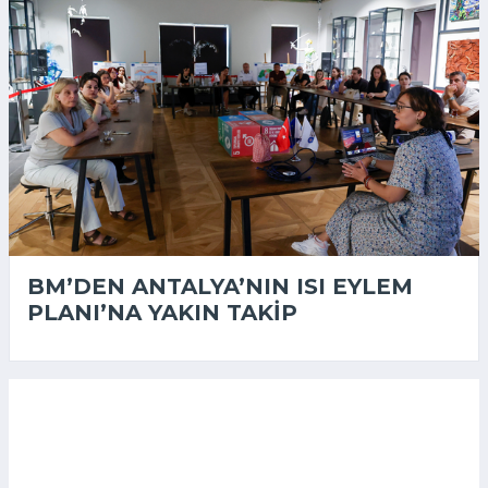
BM’DEN ANTALYA’NIN ISI EYLEM
PLANI’NA YAKIN TAKIP