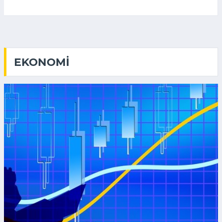
EKONOMI