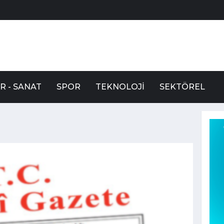
R - SANAT
SPOR
TEKNOLOJI
SEKTÖREL