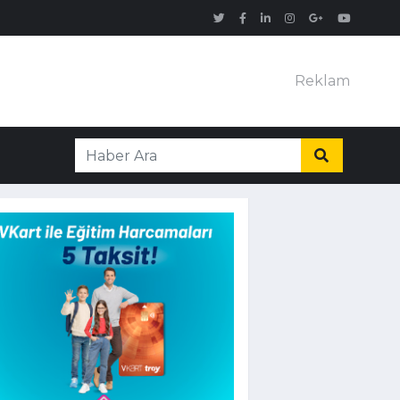
Reklam