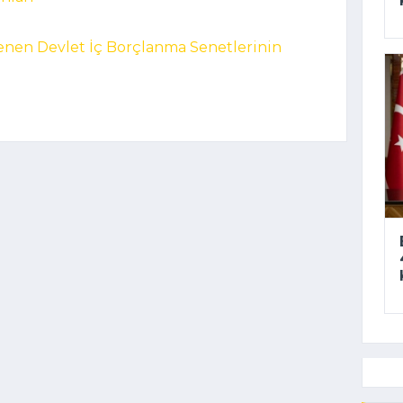
lenen Devlet İç Borçlanma Senetlerinin