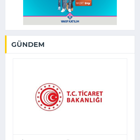
GÜNDEM