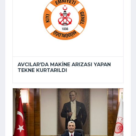
AVCILAR’DA MAKINE ARIZASI YAPAN
TEKNE KURTARILDI