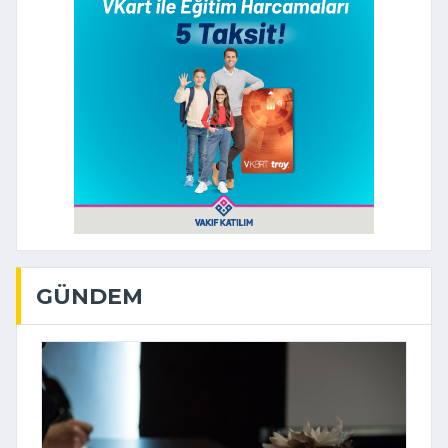
GÜNDEM