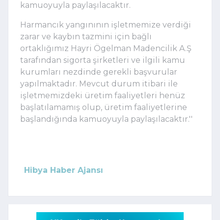
kamuoyuyla paylaşılacaktır.
Harmancık yangınının işletmemize verdiği
zarar ve kaybın tazmini için bağlı
ortaklığımız Hayri Ögelman Madencilik A.Ş
tarafından sigorta şirketleri ve ilgili kamu
kurumları nezdinde gerekli başvurular
yapılmaktadır. Mevcut durum itibari ile
işletmemizdeki üretim faaliyetleri henüz
başlatılamamış olup, üretim faaliyetlerine
başlandığında kamuoyuyla paylaşılacaktır.''
Hibya Haber Ajansı