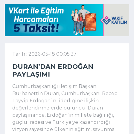
Tarih : 2026-05-18 00:05:37
DURAN’DAN ERDOĞAN
PAYLAŞIMI
Cumhurbaşkanlığı İletişim Başkanı
Burhanettin Duran
, Cumhurbaşkanı
Recep
Tayyip Erdoğan
’ın liderliğine ilişkin
değerlendirmelerde bulundu. Duran
paylaşımında, Erdoğan’ın millete bağlılığı,
güçlü iradesi ve Türkiye’ye kazandırdığı
vizyon sayesinde ülkenin eğitim, savunma