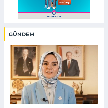
GÜNDEM