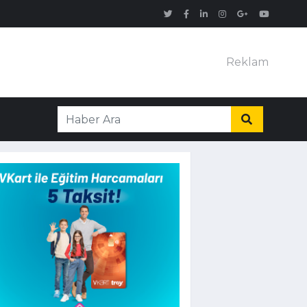
Reklam